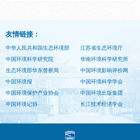
友情链接：
中华人民共和国生态环境部
江苏省生态环境厅
中国环境科学研究院
华南环境科学研究所
生态环境部华东督察局
中国环境影响评价网
中国环境报
中国环境科学学会
中国环境保护产业协会
中国环境出版集团
中国环境记协
长江技术经济学会