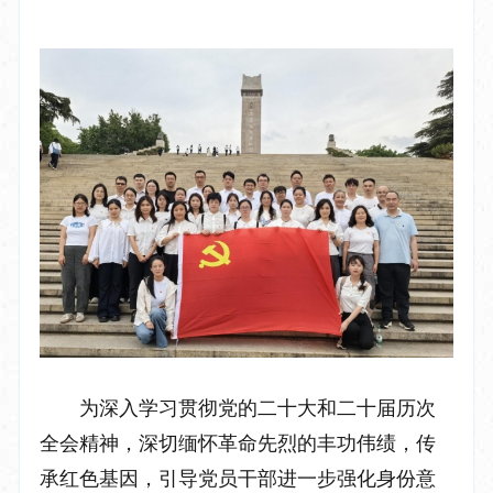
为深入学习贯彻党的二十大和二十届历次
全会精神，深切缅怀革命先烈的丰功伟绩，传
承红色基因，引导党员干部进一步强化身份意