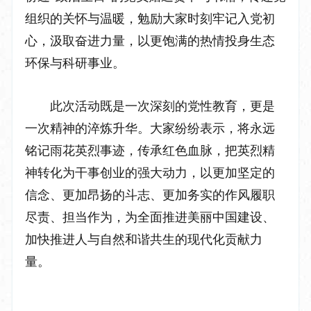
组织的关怀与温暖，勉励大家时刻牢记入党初
心，汲取奋进力量，以更饱满的热情投身生态
环保与科研事业。
此次活动既是一次深刻的党性教育，更是
一次精神的淬炼升华。大家纷纷表示，将永远
铭记雨花英烈事迹，传承红色血脉，把英烈精
神转化为干事创业的强大动力，以更加坚定的
信念、更加昂扬的斗志、更加务实的作风履职
尽责、担当作为，为全面推进美丽中国建设、
加快推进人与自然和谐共生的现代化贡献力
量。