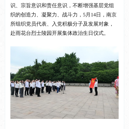
识、宗旨意识和责任意识，不断增强基层党组
织的创造力、凝聚力、战斗力，5月14日，南京
所组织党员代表、入党积极分子及发展对象，
赴雨花台烈士陵园开展集体政治生日仪式。