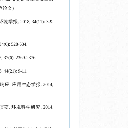
秀论文）
环境学报
, 2018, 34(11): 3-9.
 34(6): 528-534.
7, 37(6): 2369-2376.
6, 44(21):
9-11
.
响应
.
应用生态学报
, 2014,
演变
.
环境科学研究
, 2014,