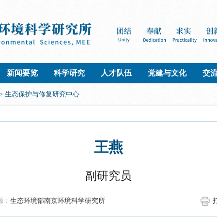
新闻要览
科学研究
人才队伍
党建与文化
交
> 生态保护与修复研究中心
王燕
副研究员
源：
生态环境部南京环境科学研究所