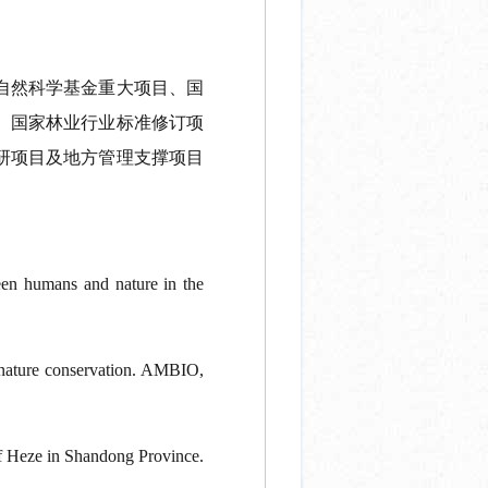
自然科学基金重大项目、国
、国家林业行业标准修订项
研项目及地方管理支撑项目
en humans and nature in the
e nature conservation. AMBIO,
of Heze in Shandong Province.