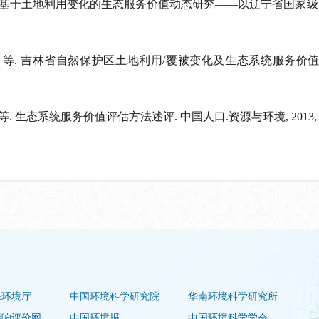
基于土地利用变化的生态服务价值动态研究
——
以辽宁省国家级
,
等
.
吉林省自然保护区土地利用
/
覆被变化及生态系统服务价
等
.
生态系统服务价值评估方法述评
.
中国人口
.
资源与环境
, 2013,
态环境厅
中国环境科学研究院
华南环境科学研究所
影响评价网
中国环境报
中国环境科学学会