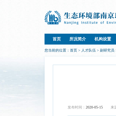
首页
所况简介
机构设置
您当前的位置：
首页
>
人才队伍
>
副研究员
发布时间：
2020-05-15
来