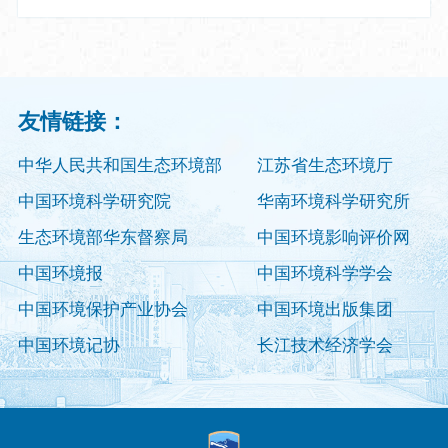
友情链接：
中华人民共和国生态环境部
江苏省生态环境厅
中国环境科学研究院
华南环境科学研究所
生态环境部华东督察局
中国环境影响评价网
中国环境报
中国环境科学学会
中国环境保护产业协会
中国环境出版集团
中国环境记协
长江技术经济学会