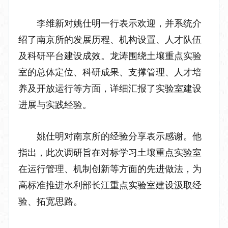
李维新对姚仕明一行表示欢迎，并系统介
绍了南京所的发展历程、机构设置、人才队伍
及科研平台建设成效。龙涛围绕土壤重点实验
室的总体定位、科研成果、支撑管理、人才培
养及开放运行等方面，详细汇报了
实验室
建设
进展与实践经验。
姚仕明对南京所的
经验分享
表示感谢。他
指出，此次调研旨在对标学习土壤重点实验室
在运行管理、机制创新等方面的先进做法，为
高标准推进水利部长江重点实验室建设汲取经
验、拓宽思路。