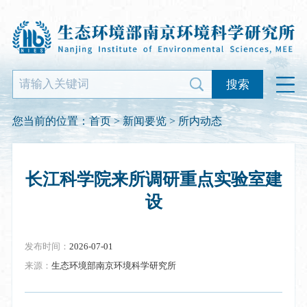
搜索
您当前的位置：
首页
>
新闻要览
>
所内动态
长江科学院来所调研重点实验室建
设
发布时间：
2026-07-01
来源：
生态环境部南京环境科学研究所