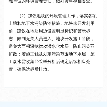
维单位的环境管理责任，做好资料存档备查。
（
2
）加强地块的环境管理工作，落实各项
土壤和地下水污染防治措施。地块未开发利用
前，建议在地块周边设置明显标识和警示标
志，限制无关人员进入。地块开发施工阶段，
避免大面积深挖扰动潜水含水层，防止污染羽
扩散；若施工触及划定污染范围地下水层，施
工废水需收集经采样分析后确定后续相应处
置，确保达标后排放。