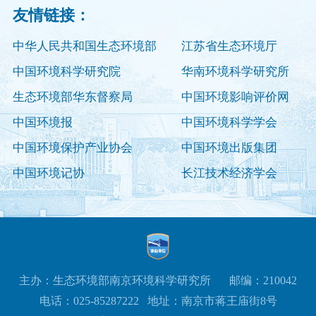
友情链接：
中华人民共和国生态环境部
江苏省生态环境厅
中国环境科学研究院
华南环境科学研究所
生态环境部华东督察局
中国环境影响评价网
中国环境报
中国环境科学学会
中国环境保护产业协会
中国环境出版集团
中国环境记协
长江技术经济学会
主办：生态环境部南京环境科学研究所
邮编：210042
电话：025-85287222
地址：南京市蒋王庙街8号