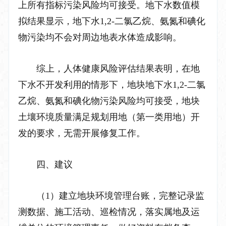
上所有指标污染风险均可接受。地下水数值模
拟
结果显示，地下水
1,2-
二氯乙烷、氨氮和碘化
物污染均不会对周边地表水体造成影响。
综上，人体健康风险评估结果表明，在地
下水不开发利用的情形下，地块地下水
1,2-
二氯
乙烷、氨氮和碘化物污染风险均可接受，地块
土壤环境质量满足规划用地（第一类用地）开
发的要求，无需开展修复工作。
四、建议
（
1
）建立地块环境管理台账，完整记录监
测数据、施工活动、巡检情况，落实属地及运