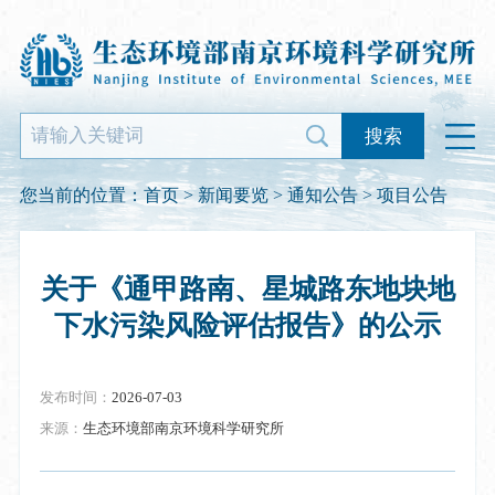
搜索
您当前的位置：
首页
>
新闻要览
>
通知公告
>
项目公告
关于《通甲路南、星城路东地块地
下水污染风险评估报告》的公示
发布时间：
2026-07-03
来源：
生态环境部南京环境科学研究所