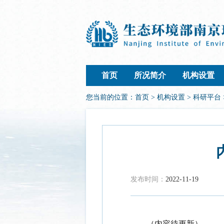
首页
所况简介
机构设置
您当前的位置：
首页
>
机构设置
>
科研平台
发布时间：
2022-11-19
（内容待更新）