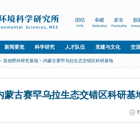
新闻要览
科学研究
人才队伍
党建与文化
交
>
其他野外研究基地
>
内蒙古赛罕乌拉生态交错区科研基地
内蒙古赛罕乌拉生态交错区科研基