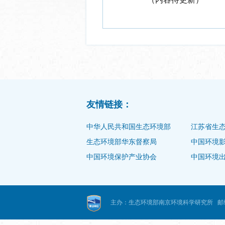
友情链接：
中华人民共和国生态环境部
江苏省生
生态环境部华东督察局
中国环境
中国环境保护产业协会
中国环境
主办：生态环境部南京环境科学研究所
邮