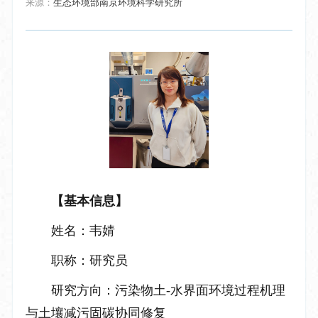
来源：
生态环境部南京环境科学研究所
【基本信息】
姓名：韦婧
职称：研究员
研究方向：污染物土
-
水界面环境过程机理
与土壤减污固碳协同修复