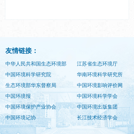
友情链接：
中华人民共和国生态环境部
江苏省生态环境厅
中国环境科学研究院
华南环境科学研究所
生态环境部华东督察局
中国环境影响评价网
中国环境报
中国环境科学学会
中国环境保护产业协会
中国环境出版集团
中国环境记协
长江技术经济学会