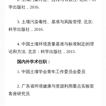
学出版社，
2016.
3.
土壤污染毒性、基准与风险管理
.
北京
:
科学出版社，
2016.
4.
中国土壤环境质量基准与标准制定的理
论和方法
.
北京：科学出版社，
2015.
国内外学术任职：
1.
中国土壤学会青年工作委员会委员
2.
广东省环境健康与资源利用重点实验室
客座研究员