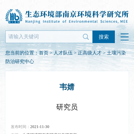
搜索
您当前的位置：
首页
>
人才队伍
>
正高级人才
> 土壤污染
防治研究中心
韦婧
研究员
发布时间：
2021-11-30