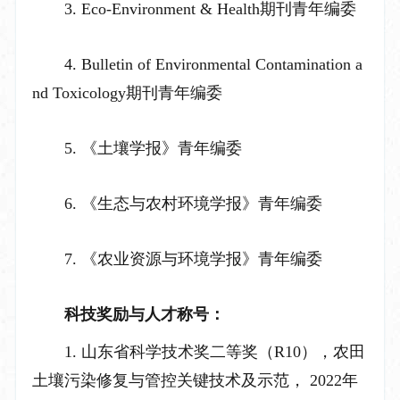
3.
Eco-Environment & Health
期刊青年编委
4.
Bulletin of Environmental Contamination a
nd Toxicology
期刊青年编委
5.
《土壤学报》青年编委
6.
《生态与农村环境学报》青年编委
7.
《农业资源与环境学报》青年编委
科技奖励与人才称号：
1.
山东省科学技术奖二等奖（
R10
），农田
土壤污染修复与管控关键技术及示范，
2022
年