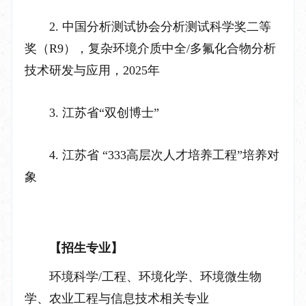
2.
中国分析测试协会分析测试科学奖二等
奖（
R9
），复杂环境介质中全
/
多氟化合物分析
技术研发与应用，
2025
年
3.
江苏省
“双创博士”
4.
江苏省
“
333
高层次人才培养工程”培养对
象
【招生专业】
环境科学
/
工程、环境化学、环境微生物
学、农业工程与信息技术相关专业