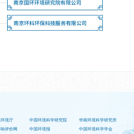
态环境厅
中国环境科学研究院
华南环境科学研究所
影响评价网
中国环境报
中国环境科学学会