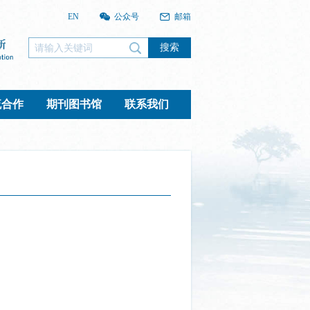
EN
公众号
邮箱
搜索
流合作
期刊图书馆
联系我们