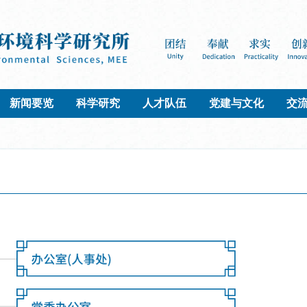
新闻要览
科学研究
人才队伍
党建与文化
交