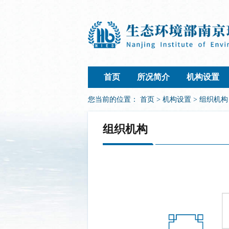
首页
所况简介
机构设置
您当前的位置：
首页
>
机构设置
> 组织机构
组织机构