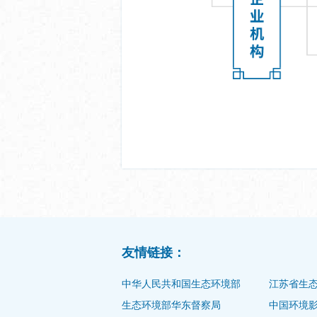
友情链接：
中华人民共和国生态环境部
江苏省生
生态环境部华东督察局
中国环境