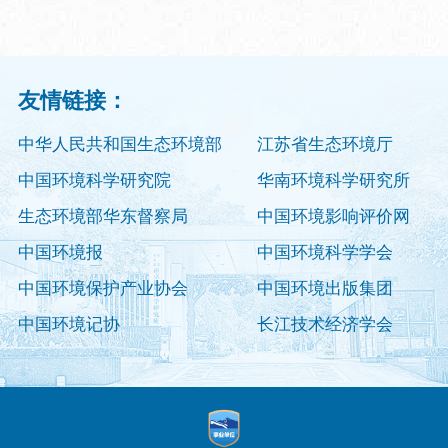
友情链接：
中华人民共和国生态环境部
江苏省生态环境厅
中国环境科学研究院
华南环境科学研究所
生态环境部华东督察局
中国环境影响评价网
中国环境报
中国环境科学学会
中国环境保护产业协会
中国环境出版集团
中国环境记协
长江技术经济学会