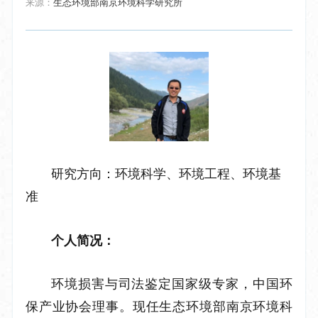
来源：
生态环境部南京环境科学研究所
研究方向：环境科学、环境工程、环境基
准
个人简况：
环境损害与司法鉴定国家级专家，中国环
保产业协会理事。现任生态环境部南京环境科