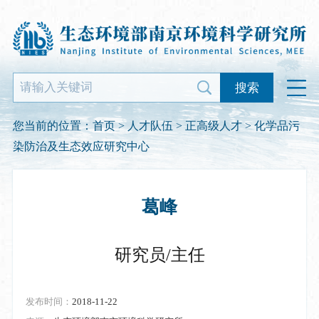
搜索
您当前的位置：
首页
>
人才队伍
>
正高级人才
> 化学品污
染防治及生态效应研究中心
葛峰
研究员/主任
发布时间：
2018-11-22