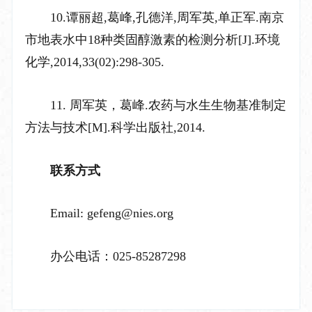
10.谭丽超,葛峰,孔德洋,周军英,单正军.南京
市地表水中18种类固醇激素的检测分析[J].环境
化学,2014,33(02):298-305.
11. 周军英，葛峰.农药与水生生物基准制定
方法与技术[M].科学出版社,2014.
联系方式
Email:
gefeng@nies.org
办公电话：025-85287298