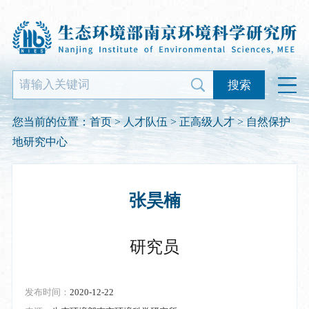
搜索
您当前的位置：
首页
>
人才队伍
>
正高级人才
> 自然保护
地研究中心
张昊楠
研究员
发布时间：
2020-12-22