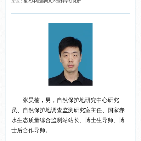
来源：
生态环境部南京环境科学研究所
张昊楠，男，自然保护地研究中心研究
员、自然保护地调查监测研究室主任、
国家赤
水生态质量综合监测站
站长、
博士生导师、博
士后合作导师。