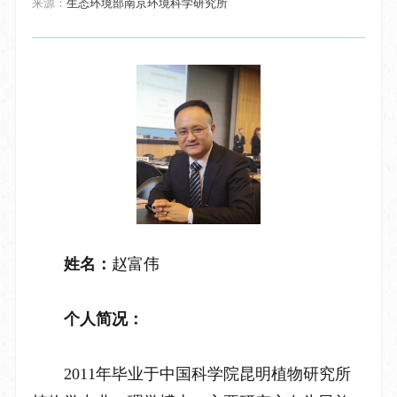
来源：
生态环境部南京环境科学研究所
姓名：
赵富伟
个人简况：
2011
年毕业于中国科学院昆明植物研究所