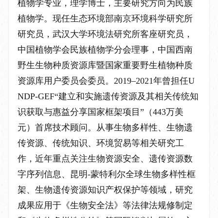
植物学专业，理学博士，主要研究方向为民族
植物学。现任生态环境部南京环境科学研究所
研究员，武汉大学环境法研究所客座研究员，
中国植物学会民族植物学分会理事，中国西南
野生生物种质资源库暨国家重要野生植物种质
资源库用户委员会委员。
2019–2021年曾担任U
NDP-GEF“建立和实施遗传资源及其相关传统知
识获取与惠益分享国家框架项目”（443万美
元）首席技术顾问。从事生物多样性、生物遗
传资源、传统知识、环境贸易等相关研究工
作，近年重点
关注
生物资源安全、遗传资源数
字序列信息、昆明
-蒙特利尔全球生物多样性框
架、生物遗传资源知识产权保护等领域，
研究
成果应用于《生物安全法》等法律法规修制定