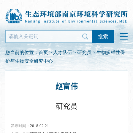
搜索
您当前的位置：
首页
>
人才队伍
>
研究员
> 生物多样性保
护与生物安全研究中心
赵富伟
研究员
发布时间：
2018-02-21