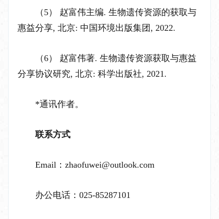
（5）
赵富伟主编
.
生物遗传资源的获取与
惠益分享
,
北京
:
中国环境出版集团
,
2022.
（6）
赵富伟著
.
生物遗传资源获取与惠益
分享协议研究
,
北京
:
科学出版社
,
2021.
*
通讯作者。
联系方式
Email
：
zhaofuwei
@
outlook.com
办公电话：
025-85287101