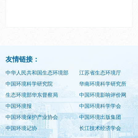
友情链接：
中华人民共和国生态环境部
江苏省生态环境厅
中国环境科学研究院
华南环境科学研究所
生态环境部华东督察局
中国环境影响评价网
中国环境报
中国环境科学学会
中国环境保护产业协会
中国环境出版集团
中国环境记协
长江技术经济学会