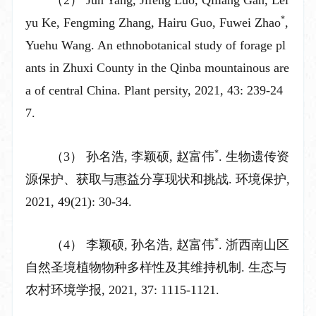
*
yu Ke, Fengming Zhang, Hairu Guo, Fuwei Zhao
,
Yuehu Wang. An ethnobotanical study of forage pl
ants in Zhuxi County in the Qinba mountainous are
a of central China. Plant persity, 2021, 43: 239-24
7.
*
（3）
孙名浩
,
李颖硕
,
赵富伟
.
生物遗传资
源保护、获取与惠益分享现状和挑战
.
环境保护
,
2021, 49(21): 30-34.
*
（4）
李颖硕
,
孙名浩
,
赵富伟
.
浙西南山区
自然圣境植物物种多样性及其维持机制
.
生态与
农村环境学报
, 2021, 37: 1115-1121.