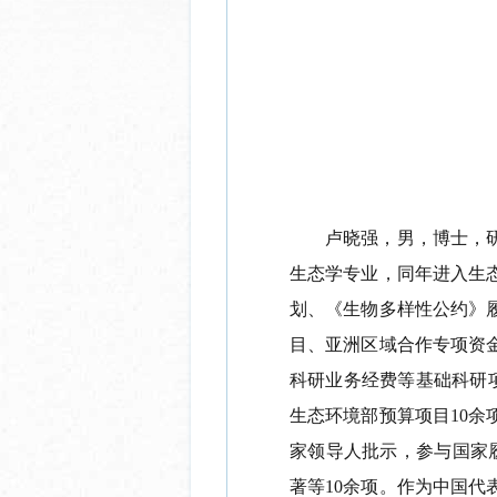
卢晓强，男，博士，
生态学专业，同年进入生
划、《生物多样性公约》
目、亚洲区域合作专项资
科研业务经费等基础科研项
生态环境部预算项目10余
家领导人批示，参与国家
著等10余项。作为中国代