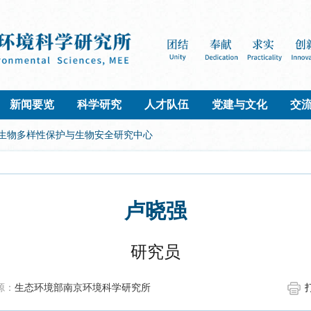
新闻要览
科学研究
人才队伍
党建与文化
交
 生物多样性保护与生物安全研究中心
卢晓强
研究员
源：
生态环境部南京环境科学研究所