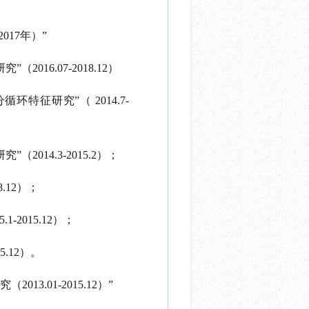
17年）”
16.07-2018.12）
征研究”（ 2014.7-
14.3-2015.2）；
.12）；
2015.12）；
.12）。
.01-2015.12）”