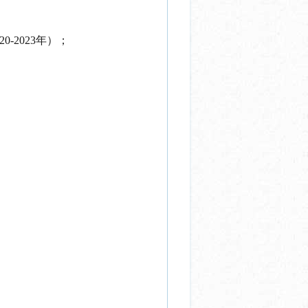
-2023年）；