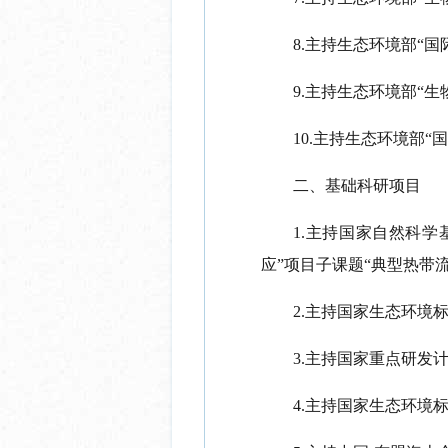
8.主持生态环境部“国
9.主持生态环境部“生
10.主持生态环境部“国
二、基础科研项目
1.主持国家自然科
应”项目子课题“典型热带流域
2.主持国家生态环境标准
3.主持国家重点研发计
4.主持国家生态环境标准