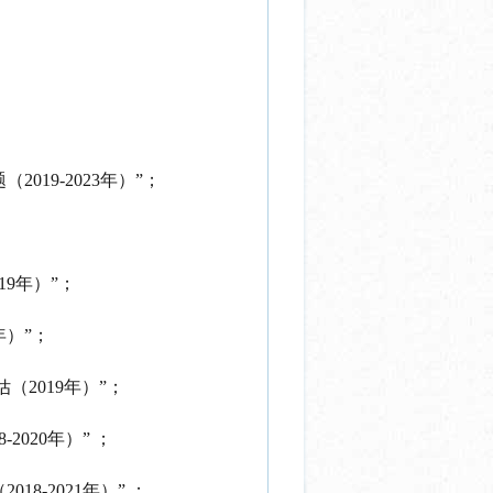
19-2023年）”；
9年）”；
年）”；
（2019年）”；
020年）” ；
-2021年）” ；