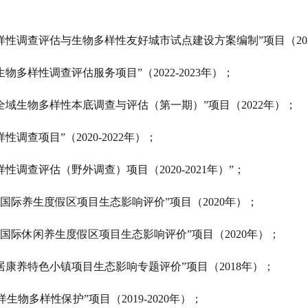
样性调查评估与生物多样性友好城市试点建设方案编制”项目（2020
县生物多样性调查评估服务项目”（2022-2023年）；
区全域生物多样性本底调查与评估（第一期）”项目（2022年）；
性调查项目”（2020-2022年）；
样性调查评估（野外调查）项目（2020-2021年）”；
1度国际养生度假区项目生态影响评价”项目（2020年）；
邻国际休闲养生度假区项目生态影响评价”项目（2020年）；
山居康养特色小镇项目生态影响专题评价”项目（2018年）；
洋生物多样性保护”项目（2019-2020年）；