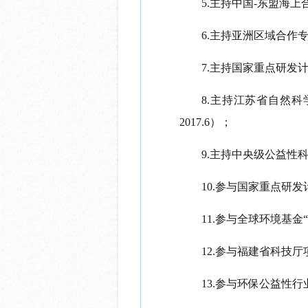
5.主持中国-东盟海上
6.主持亚洲区域合作
7.主持国家重点研发计
8.主持江苏省自然科
2017.6）；
9.主持中央级公益性科
10.参与国家重点研发计
11.参与全球环境基金
12.参与福建省科技厅项
13.参与环保公益性行