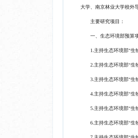
大学、南京林业大学校外
主要研究项目：
一、生态环境部预算
1.主持生态环境部“生
2.主持生态环境部“生
3.主持生态环境部“生
4.主持生态环境部“生
5.主持生态环境部“生
6.主持生态环境部“生
7.主持生态环境部“生