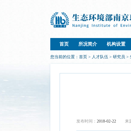
首页
所况简介
机构设置
您当前的位置：
首页
>
人才队伍
>
研究员
>
发布时间：
2018-02-22
来