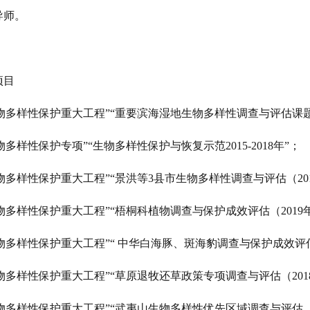
导师。
项目
物多样性保护重大工程”“重要滨海湿地生物多样性调查与评估课题（20
物多样性保护专项”“生物多样性保护与恢复示范2015-2018年”；
物多样性保护重大工程”“景洪等3县市生物多样性调查与评估（201
物多样性保护重大工程”“梧桐科植物调查与保护成效评估（2019
物多样性保护重大工程”“ 中华白海豚、斑海豹调查与保护成效评估
物多样性保护重大工程”“草原退牧还草政策专项调查与评估（2018-2
物多样性保护重大工程”“武夷山生物多样性优先区域调查与评估（2018