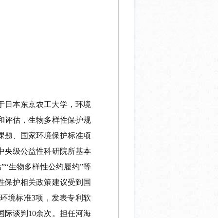
毕业于日本东京农工大学，环境
和评估，生物多样性保护规
课题、国家环境保护标准项
中央级公益性科研院所基本
”“生物多样性公约履约”等
样性保护相关政策建议受到国
环境标准3项，发表专利软
国际谈判10余次。担任河海