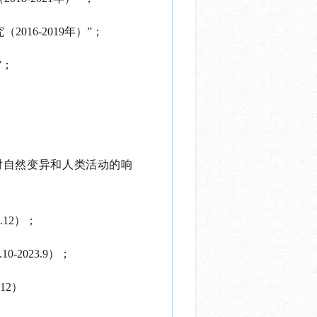
16-2019年）”；
”；
对自然变异和人类活动的响
.12）；
2023.9）；
12）