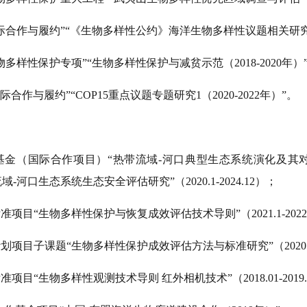
际合作与履约”“《生物多样性公约》海洋生物多样性议题相关研究（20
物多样性保护专项”“生物多样性保护与减贫示范（2018-2020年）
际合作与履约”“COP15重点议题专题研究1（2020-2022年）”。
学基金（国际合作项目）“热带流域-河口典型生态系统演化及其
-河口生态系统生态安全评估研究”（2020.1-2024.12）；
项目“生物多样性保护与恢复成效评估技术导则”（2021.1-2022
划项目子课题“生物多样性保护成效评估方法与标准研究”（2020.10-
项目“生物多样性观测技术导则 红外相机技术”（2018.01-2019.