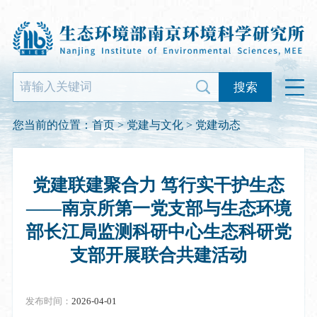
搜索
您当前的位置：
首页
>
党建与文化
>
党建动态
党建联建聚合力 笃行实干护生态
——南京所第一党支部与生态环境
部长江局监测科研中心生态科研党
支部开展联合共建活动
发布时间：
2026-04-01