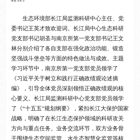
生态环境部长江局监测科研中心主任、党
委书记王英才致欢迎词。长江局中心生态科研
党支部书记胡圣与南京所第一党支部书记王文
林分别介绍了各自支部在强化政治功能、锻造
坚强战斗堡垒等方面的特色做法与成效。主题
学习环节中，南京所第一党支部党员领学了
《习近平关于树立和践行正确政绩观论述摘
编》，引导全体党员深刻领悟正确政绩观的核
心要义。长江局监测科研中心党支部党员领学
了《“十五五”规划纲要》，紧扣长江大保护国家
战略，明确了在长江生态保护领域的科研攻关
方向与重点任务。业务交流环节，双方业务骨
干围绕生态空间监管、水生态智慧化监管等核