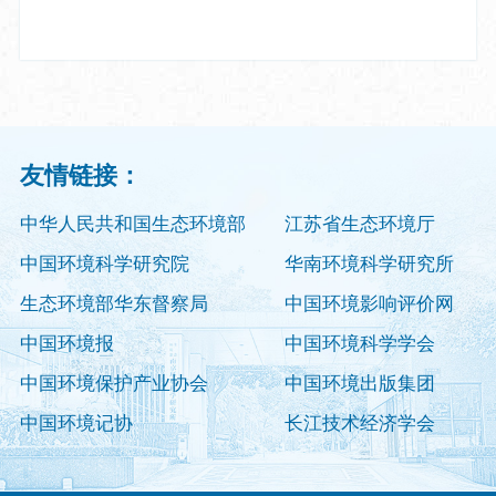
友情链接：
中华人民共和国生态环境部
江苏省生态环境厅
中国环境科学研究院
华南环境科学研究所
生态环境部华东督察局
中国环境影响评价网
中国环境报
中国环境科学学会
中国环境保护产业协会
中国环境出版集团
中国环境记协
长江技术经济学会