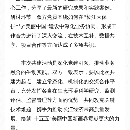
心工作，分享了最新的研究成果和实践案例。
研讨环节，双方党员围绕如何在“长江大保
护”与“美丽中国”建设中深化业务协同、形成工
作合力进行了深入交流，在技术互补、数据共
享、项目合作等方面达成了多项共识。
本次共建活动是深化党建引领、推动业务
融合的生动实践。双方一致表示，要以此次共
建为起点，建立常态化、机制化的交流合作平
台，充分发挥各自在生态环境科学研究、监测
评估、监督管理等方面的优势，共同攻克关键
技术难题，携手为推动长江经济带高质量发
展、绘就“十五五”美丽中国新画卷贡献更大的力
量。