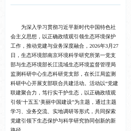
为深入学习贯彻习近平新时代中国特色社
会主义思想，以正确政绩观引领生态环境保护
工作，推动党建与业务深度融合，2026年3月27
日，生态环境部南京环境科学研究所第一党支
部与生态环境部长江流域生态环境监督管理局
监测科研中心生态科研党支部，在长江局监测
科研中心开展支部联合共建活动。活动以“党建
联建聚合力，笃行实干护生态，以正确政绩观
引领‘十五五’美丽中国建设”为主题，通过主题
学习、业务交流、实地调研等形式，共同探索
党建引领下生态保护与科学研究协同创新的新
路径。