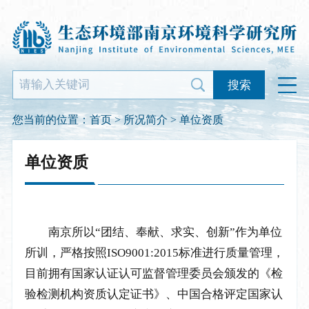
搜索
您当前的位置：
首页
>
所况简介
> 单位资质
单位资质
南京所以“团结、奉献、求实、创新”作为单位
所训，严格按照ISO9001:2015标准进行质量管理，
目前拥有国家认证认可监督管理委员会颁发的《检
验检测机构资质认定证书》、中国合格评定国家认