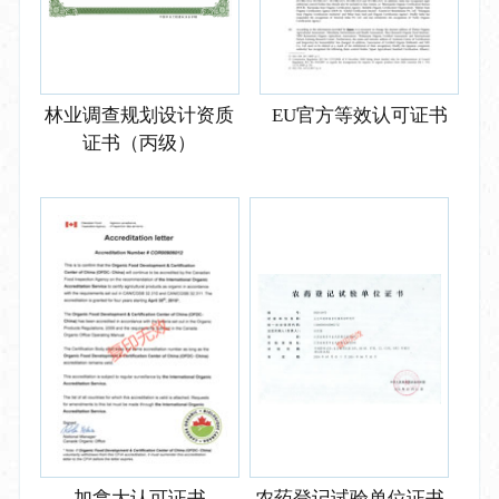
林业调查规划设计资质
EU官方等效认可证书
证书（丙级）
加拿大认可证书
农药登记试验单位证书