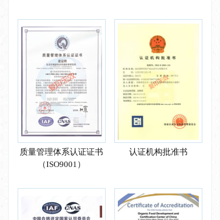
质量管理体系认证证书
认证机构批准书
（ISO9001）