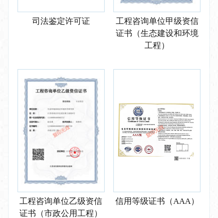
司法鉴定许可证
工程咨询单位甲级资信
证书（生态建设和环境
工程）
工程咨询单位乙级资信
信用等级证书（AAA）
证书（市政公用工程）