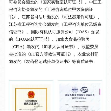
可委员会颁发的《国家实验室认可证书》、中国工
程咨询协会颁发的《工程咨询单位甲级资信证
书》、江苏省司法厅颁发的《司法鉴定许可证》、
江苏省工程咨询协会颁发的《工程咨询单位乙级资
信证书》 、国际有机认可服务公司（IOAS）颁发
的《IFOAM认可证书》、加拿大食品检验署
（CFIA）颁发的《加拿大认可证书》、欧盟委员
会批准的《EU官方等效认可证书》、农业农村部
颁发的《农药登记试验单位证书》等资质证书。