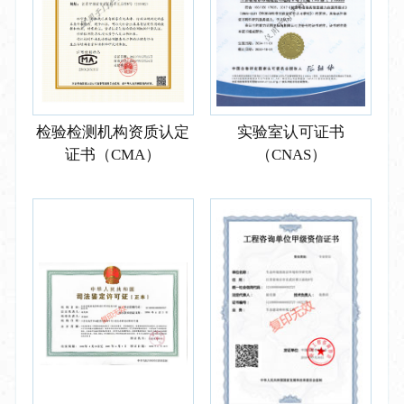
检验检测机构资质认定
实验室认可证书
证书（CMA）
（CNAS）