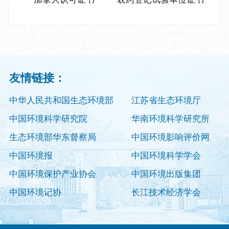
友情链接：
中华人民共和国生态环境部
江苏省生态环境厅
中国环境科学研究院
华南环境科学研究所
生态环境部华东督察局
中国环境影响评价网
中国环境报
中国环境科学学会
中国环境保护产业协会
中国环境出版集团
中国环境记协
长江技术经济学会