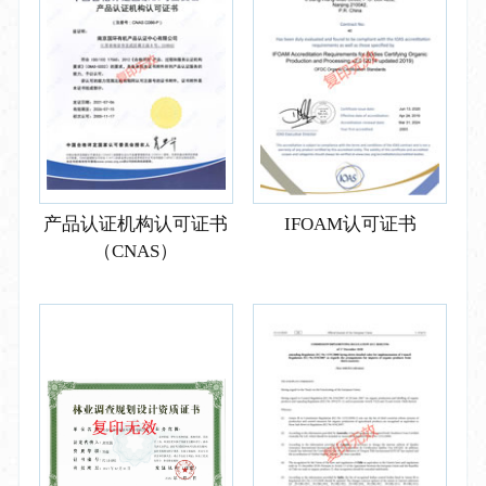
产品认证机构认可证书
IFOAM认可证书
（CNAS）