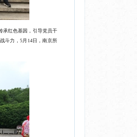
传承红色基因，引导党员干
斗力，5月14日，南京所