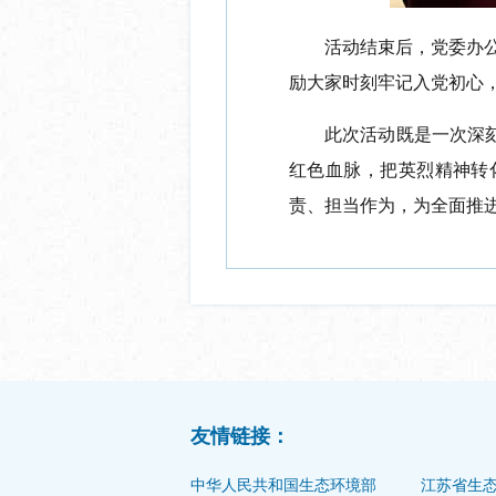
活动结束后，党委办公
励大家时刻牢记入党初心
此次活动既是一次深
红色血脉，把英烈精神转
责、担当作为，为全面推
友情链接：
中华人民共和国生态环境部
江苏省生