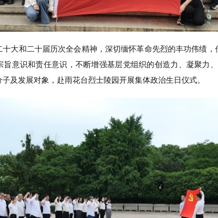
二十大和二十届历次全会精神，深切缅怀革命先烈的丰功伟绩，
宗旨意识和责任意识，不断增强基层党组织的创造力、凝聚力、战
分子及发展对象，赴雨花台烈士陵园开展集体政治生日仪式。