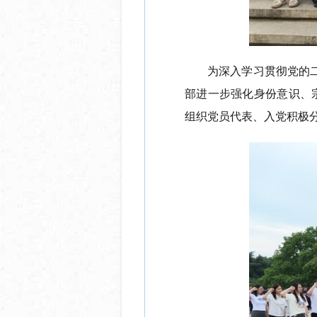
为深入学习贯彻党的
部进一步强化身份意识、
组织党员代表、入党积极