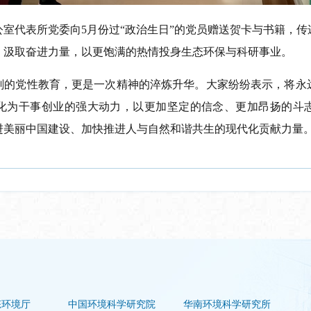
室代表所党委向5月份过“政治生日”的党员赠送贺卡与书籍，
，汲取奋进力量，以更饱满的热情投身生态环保与科研事业。
刻的党性教育，更是一次精神的淬炼升华。大家纷纷表示，将永
化为干事创业的强大动力，以更加坚定的信念、更加昂扬的斗
进美丽中国建设、加快推进人与自然和谐共生的现代化贡献力量
态环境厅
中国环境科学研究院
华南环境科学研究所