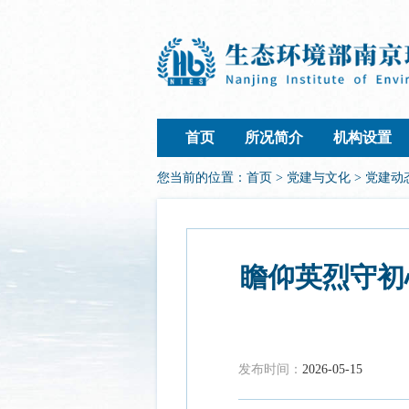
首页
所况简介
机构设置
您当前的位置：
首页
>
党建与文化
>
党建动
瞻仰英烈守初
发布时间：
2026-05-15