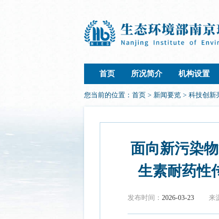
首页
所况简介
机构设置
您当前的位置：
首页
>
新闻要览
>
科技创新
面向新污染物
生素耐药性
发布时间：
2026-03-23
来