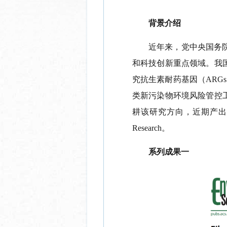
背景介绍
近年来，党中央国务
和科技创新重点领域。我
究抗生素耐药基因（
ARGs
类新污染物环境风险管控
耕该研究方向，近期产出
Research
。
系列成果一