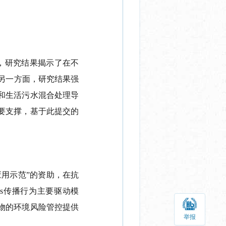
，研究结果揭示了在不
另一方面，研究结果强
和生活污水混合处理导
要支撑，基于此提交的
用示范”的资助，在抗
s
传播行为主要驱动模
物的环境风险管控提供
举报