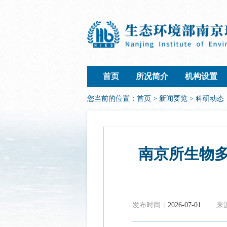
首页
所况简介
机构设置
您当前的位置：
首页
>
新闻要览
>
科研动态
南京所生物多
发布时间：
2026-07-01
来