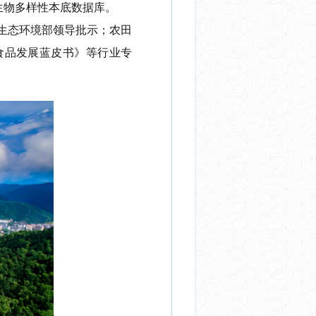
生物多样性本底数据库。
生态环境部
领导批示；农田
食品发展蓝皮书》等行业专