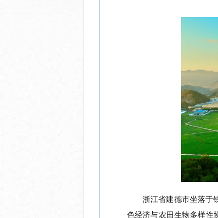
浙江省建德市坐落于
色经济与农田生物多样性