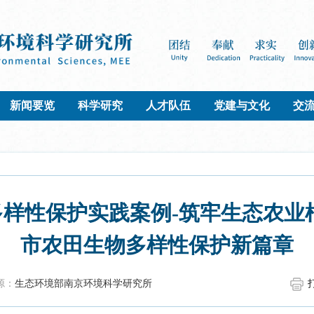
新闻要览
科学研究
人才队伍
党建与文化
交
样性保护实践案例-筑牢生态农业
市农田生物多样性保护新篇章
源：
生态环境部南京环境科学研究所