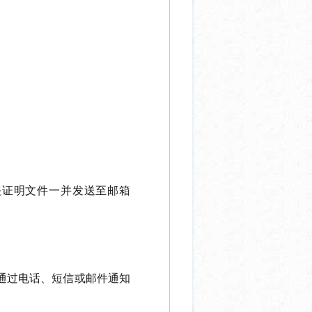
关证明文件一并发送至邮箱
通过电话、短信或邮件通知