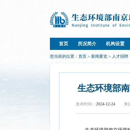
首页
所况简介
机构设置
您当前的位置：
首页
>
新闻要览
>
人才招聘
生态环境部南
发布时间：
2024-12-24
来
生态环境部南京环境