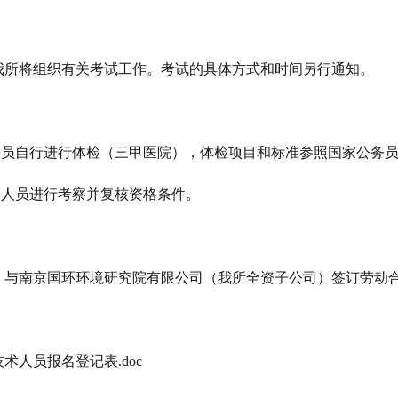
我所将组织有关考试工作。考试的具体方式和时间另行通知。
人员自行进行体检（三甲医院），体检项目和标准参照国家公务
的人员进行考察并复核资格条件。
，与南京国环环境研究院有限公司（我所全资子公司）签订劳动
术人员报名登记表.doc