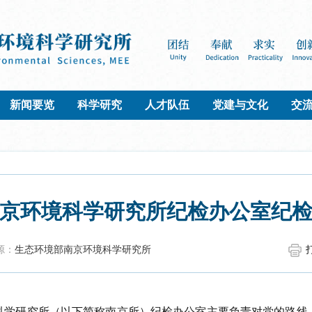
新闻要览
科学研究
人才队伍
党建与文化
交
京环境科学研究所纪检办公室纪
源：
生态环境部南京环境科学研究所
科学研究所
（以下简称南京所）纪检
办公室
主要负责对党的路线