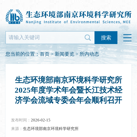
搜索
您当前的位置：
首页
>
新闻要览
>
所内动态
生态环境部南京环境科学研究所
2025年度学术年会暨长江技术经
济学会流域专委会年会顺利召开
发布时间：
2026-02-15
来源：
生态环境部南京环境科学研究所