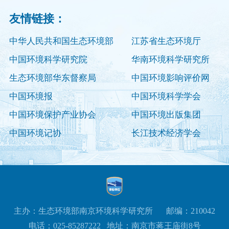
友情链接：
中华人民共和国生态环境部
江苏省生态环境厅
中国环境科学研究院
华南环境科学研究所
生态环境部华东督察局
中国环境影响评价网
中国环境报
中国环境科学学会
中国环境保护产业协会
中国环境出版集团
中国环境记协
长江技术经济学会
主办：生态环境部南京环境科学研究所
邮编：210042
电话：025-85287222
地址：南京市蒋王庙街8号