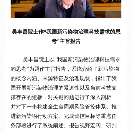
吴丰昌院士作
“
我国新污染物治理科技需求的思
考
”
主旨报告
吴丰昌院士以
“
我国新污染物治理科技需求
的思考
”
为题作主旨报告，系统介绍了新污染物
的概念内涵、来源特征及治理现状，指出了我
国开展新污染物治理的紧迫性以及当前科技支
撑存在的短板，对关键问题进行了深入剖析，
并对下一步构建全生命周期风险管控体系、推
进新污染物行动方案、完成管控目标等重点任
务部署进行了系统阐述。报告视野宏阔、研判