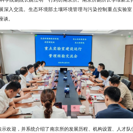
展深入交流
。
生态环境部土壤环境管理与污染控制重点实验室
座谈。
表示欢迎，并系统介绍了南京所的发展历程、机构设置、人才队