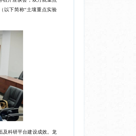
（以下简称
“土壤重点实验
伍及科研平台建设成效。龙