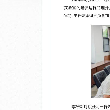
实验室的建设运行管理开
室”）
主任龙涛研究员参加
李维新对姚仕明一行