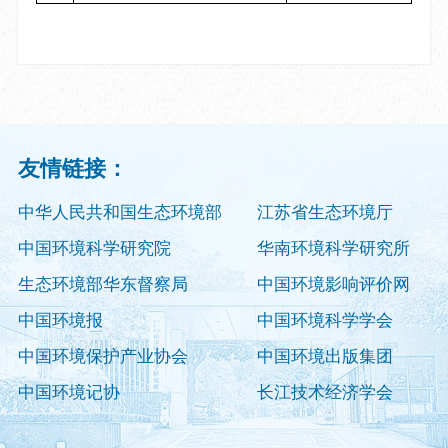
友情链接：
中华人民共和国生态环境部
江苏省生态环境厅
中国环境科学研究院
华南环境科学研究所
生态环境部华东督察局
中国环境影响评价网
中国环境报
中国环境科学学会
中国环境保护产业协会
中国环境出版集团
中国环境记协
长江技术经济学会