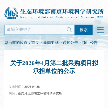
搜索
您当前的位置：
首页
>
新闻要览
>
通知公告
>
项目公告
关于2026年4月第二批采购项目拟
承担单位的公示
发布时间：
2026-04-28
来源：
生态环境部南京环境科学研究所