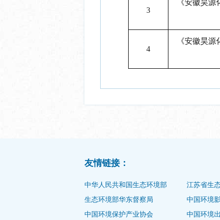
《安徽昊源
3
《安徽昊源
4
友情链接：
中华人民共和国生态环境部
江苏省生
生态环境部华东督察局
中国环境
中国环境保护产业协会
中国环境