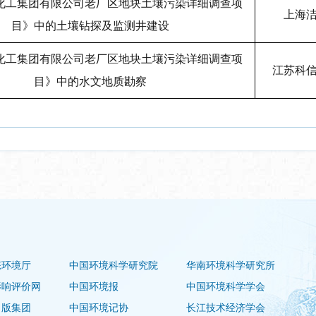
化工集团有限公司老厂区地块土壤污染详细调查项
上海
目》中的土壤钻探及监测井建设
化工集团有限公司老厂区地块土壤污染详细调查项
江苏科
目》中的水文地质勘察
态环境厅
中国环境科学研究院
华南环境科学研究所
影响评价网
中国环境报
中国环境科学学会
出版集团
中国环境记协
长江技术经济学会