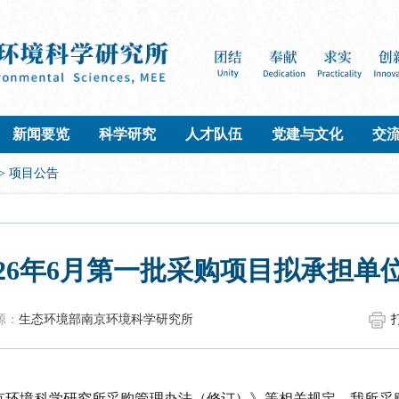
新闻要览
科学研究
人才队伍
党建与文化
交
>
项目公告
026年6月第一批采购项目拟承担单
源：
生态环境部南京环境科学研究所
京环境科学研究所采购管理办法（修订）》等相关规定，我所采