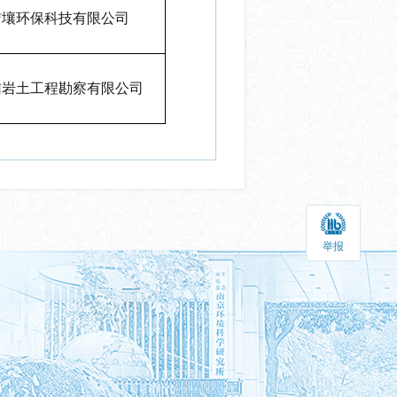
洁壤环保科技有限公司
信岩土工程勘察有限公司
举报