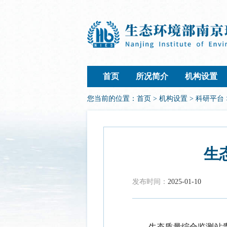
首页
所况简介
机构设置
您当前的位置：
首页
>
机构设置
>
科研平台
生
发布时间：
2025-01-10
生态质量综合监测站贵