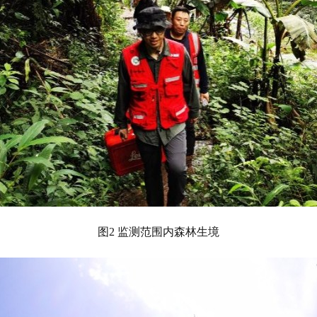
图2 监测范围内森林生境