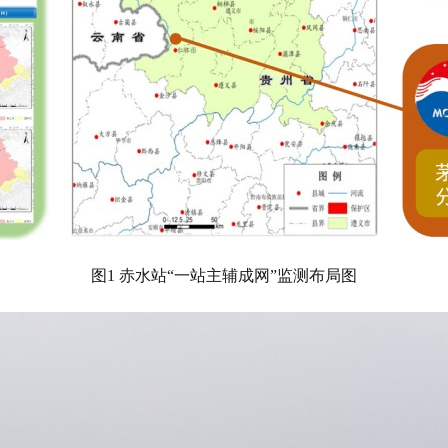
图1 赤水站“一站主辅成网”监测布局图