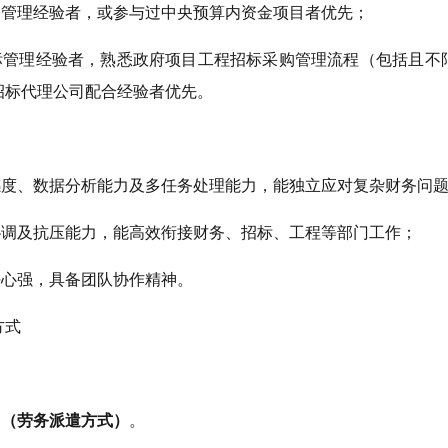
务管理经验者，或参与过中央预算内资金项目者优先；
招标管理经验者，熟悉政府项目工程招标采购管理流程（包括且不
招标代理公司配合经验者优先。
感度、数据分析能力及多任务处理能力，能独立应对复杂财务问
协调及抗压能力，能高效衔接财务、招标、工程等部门工作；
任心强，具备团队协作精神。
方式
用（劳务派遣方式）
。