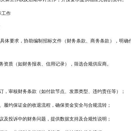
标工作
核
的具体要求，协助编制招标文件（财务条款、商务条款），明确
财务资质（如财务报表、信用记录），筛选合规供应商。
签订，审核财务条款（如付款节点、发票类型、违约责任等）；
金、履约保证金的收退流程，确保资金安全与合规流转；
异议及投诉中的财务问题，提供数据支持及合规性说明；