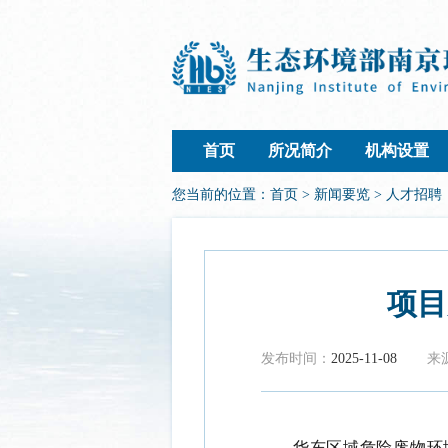
首页
所况简介
机构设置
您当前的位置：
首页
>
新闻要览
>
人才招聘
项目
发布时间：
2025-11-08
来
华东区域危险废物环