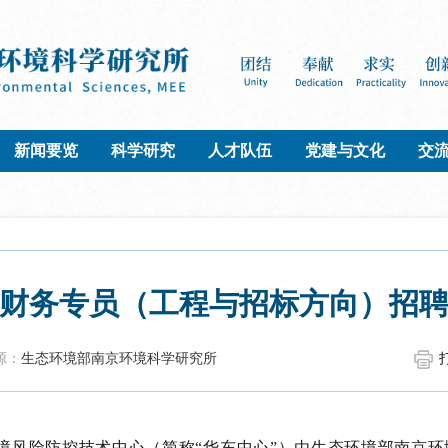
新闻要览
科学研究
人才队伍
党建与文化
交
财务专员（工程与招标方向）招
源：
生态环境部南京环境科学研究所
境风险防控技术中心（简称
“华东中心”）由生态环境部南京环