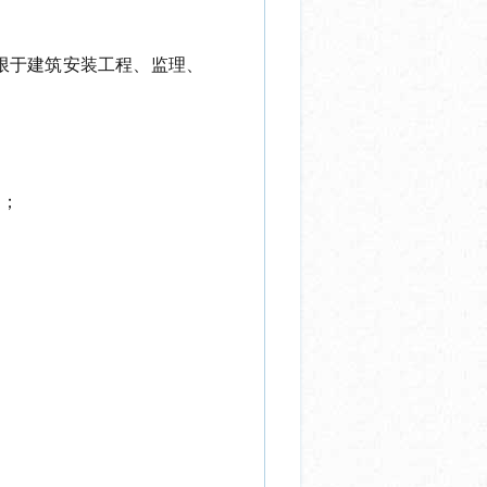
限于建筑安装工程、监理、
题；