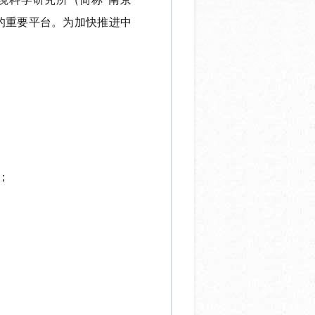
的重要平台。为加快推进中
；