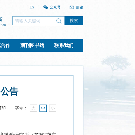
EN
公众号
邮箱
搜索
流合作
期刊图书馆
联系我们
聘公告
打印
字号：
大
中
小
境科学研究所（简称“南京