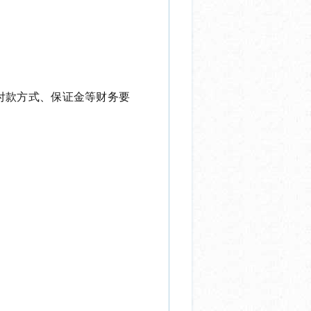
付款方式、保证金等财务要