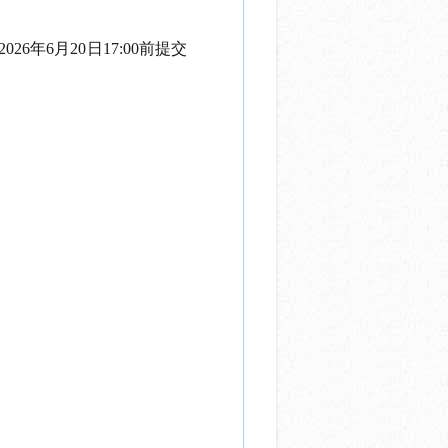
2026
年
6
月
20
日
17:00
前提交