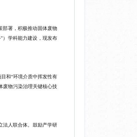
策部署，积极推动固体废物
心
”）学科能力建设，现发布
项目和“环境介质中挥发性有
体废物污染治理关键核心技
立法人联合体。鼓励产学研