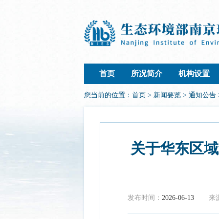
首页
所况简介
机构设置
您当前的位置：
首页
>
新闻要览
>
通知公告
关于华东区域
发布时间：
2026-06-13
来