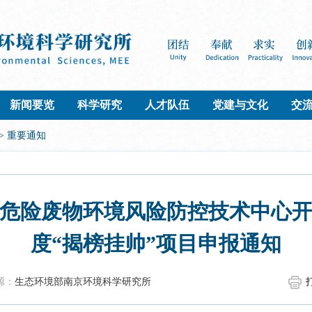
新闻要览
科学研究
人才队伍
党建与文化
交
>
重要通知
危险废物环境风险防控技术中心开放
度“揭榜挂帅”项目申报通知
源：
生态环境部南京环境科学研究所