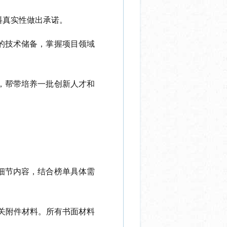
料真实性做出承诺。
的技术储备，掌握项目领域
，帮带培养一批创新人才和
细节内容，结合榜单具体需
关附件材料。所有书面材料