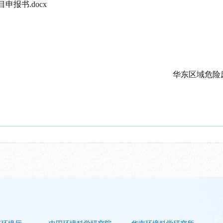
申报书.docx
华东区域危险